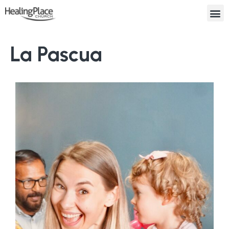
La Pascua